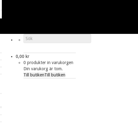
0,00
kr
0 produkter in varukorgen
Din varukorg är tom.
Till butiken
Till butiken