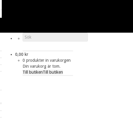
0,00
kr
0 produkter in varukorgen
Din varukorg är tom.
Till butiken
Till butiken